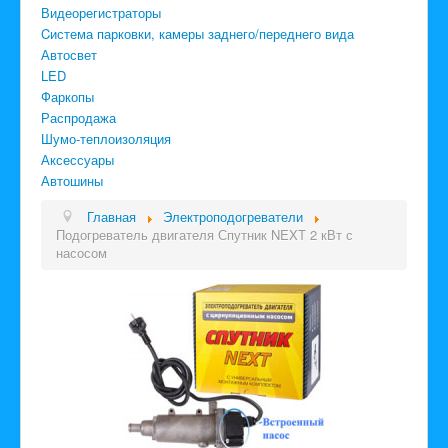
Видеорегистраторы
Cистема парковки, камеры заднего/переднего вида
Автосвет
LED
Фаркопы
Распродажа
Шумо-теплоизоляция
Аксессуары
Автошины
Главная
Электроподогреватели
Подогреватель двигателя Спутник NEXT 2 кВт с
насосом