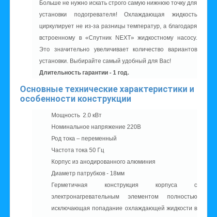
Больше не нужно искать строго самую нижнюю точку для
установки подогревателя! Охлаждающая жидкость
циркулирует не из-за разницы температур, а благодаря
встроенному в «Спутник NEXT» жидкостному насосу.
Это значительно увеличивает количество вариантов
установки. Выбирайте самый удобный для Вас!
Длительность гарантии - 1 год.
Основные технические характеристики и
особенности конструкции
Мощность 2.0 кВт
Номинальное напряжение 220В
Род тока – переменный
Частота тока 50 Гц
Корпус из анодированного алюминия
Диаметр патрубков - 18мм
Герметичная конструкция корпуса с
электронагревательным элементом полностью
исключающая попадание охлаждающей жидкости в