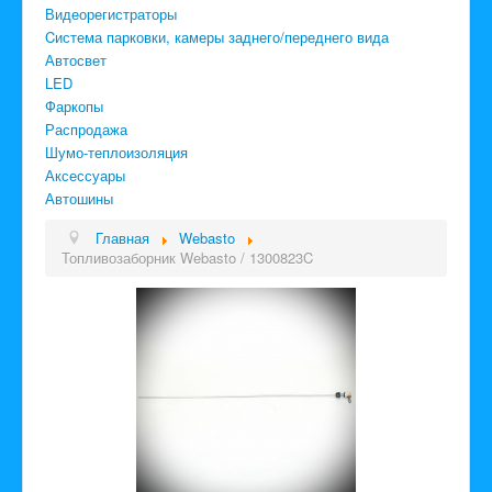
Видеорегистраторы
Cистема парковки, камеры заднего/переднего вида
Автосвет
LED
Фаркопы
Распродажа
Шумо-теплоизоляция
Аксессуары
Автошины
Главная
Webasto
Топливозаборник Webasto / 1300823C